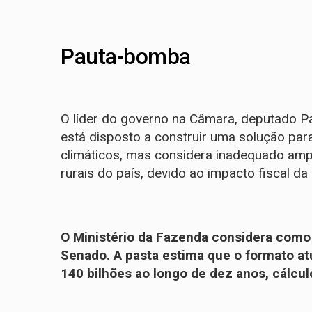
Pauta-bomba
O líder do governo na Câmara, deputado Pa
está disposto a construir uma solução par
climáticos, mas considera inadequado amp
rurais do país, devido ao impacto fiscal da
O Ministério da Fazenda considera como
Senado. A pasta estima que o formato at
140 bilhões ao longo de dez anos, cálcul