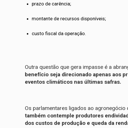
prazo de carência;
montante de recursos disponíveis;
custo fiscal da operação.
Outra questão que gera impasse é a abran
benefício seja direcionado apenas aos p
eventos climáticos nas últimas safras.
Os parlamentares ligados ao agronegócio
também contemple produtores endivida
dos custos de produção e queda da rend