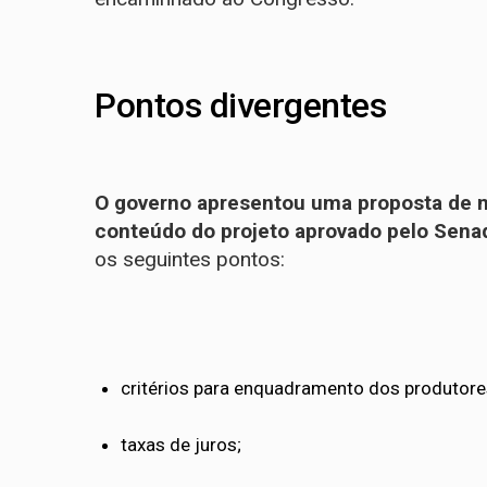
Pontos divergentes
O governo apresentou uma proposta de me
conteúdo do projeto aprovado pelo Sena
os seguintes pontos:
critérios para enquadramento dos produtore
taxas de juros;