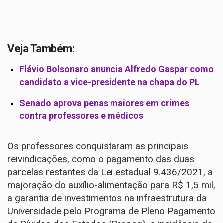
Veja Também:
Flávio Bolsonaro anuncia Alfredo Gaspar como
candidato a vice-presidente na chapa do PL
Senado aprova penas maiores em crimes
contra professores e médicos
Os professores conquistaram as principais
reivindicações, como o pagamento das duas
parcelas restantes da Lei estadual 9.436/2021, a
majoração do auxílio-alimentação para R$ 1,5 mil,
a garantia de investimentos na infraestrutura da
Universidade pelo Programa de Pleno Pagamento