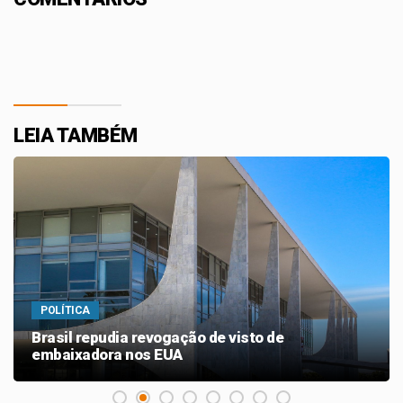
LEIA TAMBÉM
POLÍTICA
Brasil repudia revogação de visto de
embaixadora nos EUA