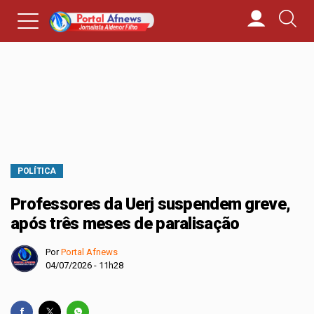
POLÍTICA
Professores da Uerj suspendem greve,
após três meses de paralisação
Por
Portal Afnews
04/07/2026 - 11h28