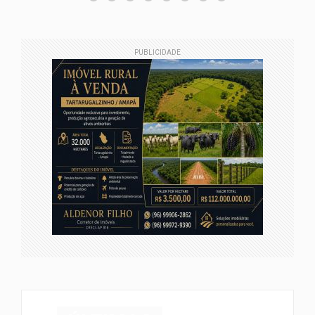
PUBLICIDADE