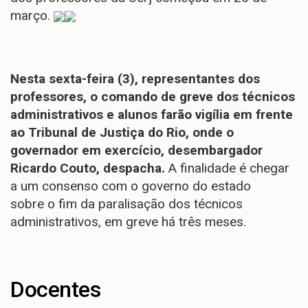
março.
Nesta sexta-feira (3), representantes dos
professores, o comando de greve dos técnicos
administrativos e alunos farão vigília em frente
ao Tribunal de Justiça do Rio, onde o
governador em exercício,
desembargador
Ricardo Couto
, despacha.
A finalidade é chegar
a um consenso com o governo do estado
sobre o fim da paralisação dos técnicos
administrativos, em greve há três meses.
Docentes