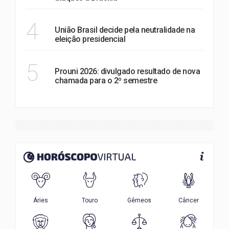
POLÍTICA
4
União Brasil decide pela neutralidade na
eleição presidencial
EDUCAÇÃO
5
Prouni 2026: divulgado resultado de nova
chamada para o 2º semestre