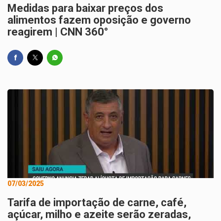
Medidas para baixar preços dos
alimentos fazem oposição e governo
reagirem | CNN 360°
07/03/2025
Tarifa de importação de carne, café,
açúcar, milho e azeite serão zeradas,