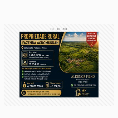
PUBLICIDADE