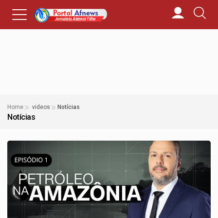
Home
videos
Notícias
Notícias