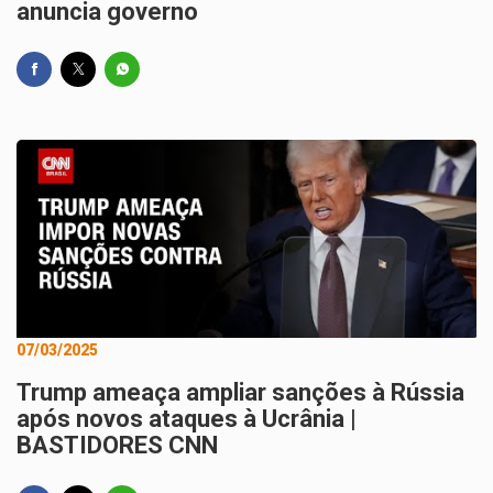
anuncia governo
07/03/2025
Trump ameaça ampliar sanções à Rússia
após novos ataques à Ucrânia |
BASTIDORES CNN