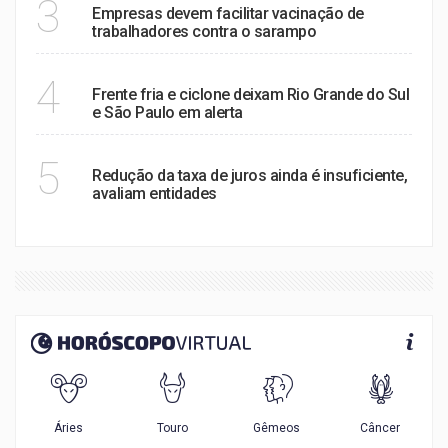
3
Empresas devem facilitar vacinação de
trabalhadores contra o sarampo
MEIO AMBIENTE
4
Frente fria e ciclone deixam Rio Grande do Sul
e São Paulo em alerta
ECONOMIA
5
Redução da taxa de juros ainda é insuficiente,
avaliam entidades