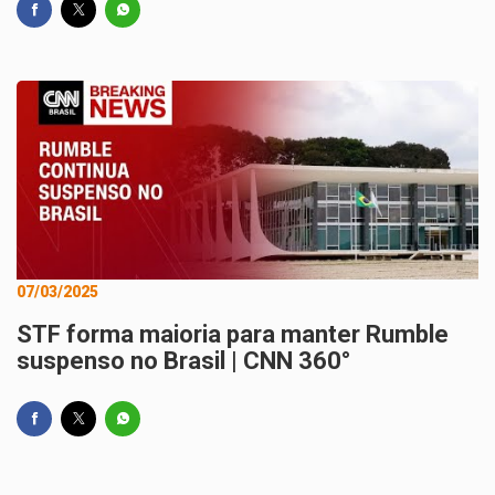
07/03/2025
STF forma maioria para manter Rumble
suspenso no Brasil | CNN 360°