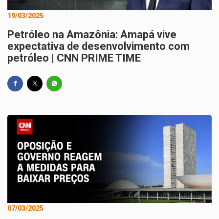
19/03/2025
Petróleo na Amazônia: Amapá vive
expectativa de desenvolvimento com
petróleo | CNN PRIME TIME
07/03/2025