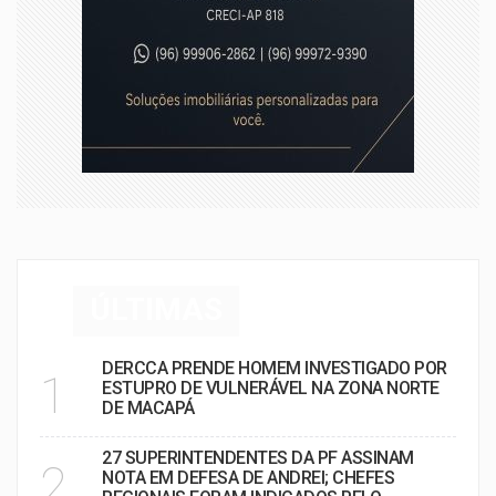
ÚLTIMAS
DERCCA PRENDE HOMEM INVESTIGADO POR
1
ESTUPRO DE VULNERÁVEL NA ZONA NORTE
DE MACAPÁ
27 SUPERINTENDENTES DA PF ASSINAM
2
NOTA EM DEFESA DE ANDREI; CHEFES