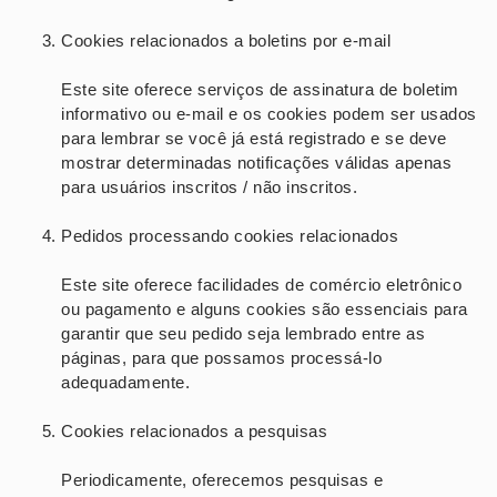
Cookies relacionados a boletins por e-mail
Este site oferece serviços de assinatura de boletim
informativo ou e-mail e os cookies podem ser usados
​​para lembrar se você já está registrado e se deve
mostrar determinadas notificações válidas apenas
para usuários inscritos / não inscritos.
Pedidos processando cookies relacionados
Este site oferece facilidades de comércio eletrônico
ou pagamento e alguns cookies são essenciais para
garantir que seu pedido seja lembrado entre as
páginas, para que possamos processá-lo
adequadamente.
Cookies relacionados a pesquisas
Periodicamente, oferecemos pesquisas e