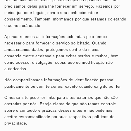
precisamos delas para lhe fornecer um serviço. Fazemos por
meios justos e legais, com o seu conhecimento e
consentimento. Também informamos por que estamos coletando
e como será usado.
Apenas retemos as informações coletadas pelo tempo
necessário para fornecer o serviço solicitado. Quando
armazenamos dados, protegemos dentro de meios
comercialmente aceitáveis ​​para evitar perdas e roubos, bem
como acesso, divulgação, cópia, uso ou modificação não
autorizados.
Não compartilhamos informações de identificação pessoal
publicamente ou com terceiros, exceto quando exigido por lei.
O nosso site pode ter links para sites externos que não são
operados por nós. Esteja ciente de que não temos controle
sobre o conteúdo e práticas desses sites e não podemos
aceitar responsabilidade por suas respectivas
políticas de
privacidade
.