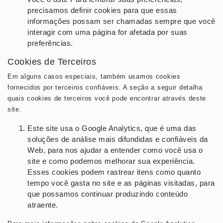
precisamos definir cookies para que essas
informações possam ser chamadas sempre que você
interagir com uma página for afetada por suas
preferências.
Cookies de Terceiros
Em alguns casos especiais, também usamos cookies
fornecidos por terceiros confiáveis. A seção a seguir detalha
quais cookies de terceiros você pode encontrar através deste
site.
Este site usa o Google Analytics, que é uma das
soluções de análise mais difundidas e confiáveis ​​da
Web, para nos ajudar a entender como você usa o
site e como podemos melhorar sua experiência.
Esses cookies podem rastrear itens como quanto
tempo você gasta no site e as páginas visitadas, para
que possamos continuar produzindo conteúdo
atraente.