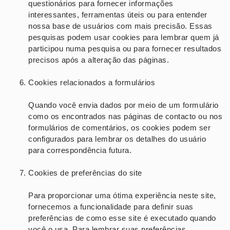
questionários para fornecer informações
interessantes, ferramentas úteis ou para entender
nossa base de usuários com mais precisão. Essas
pesquisas podem usar cookies para lembrar quem já
participou numa pesquisa ou para fornecer resultados
precisos após a alteração das páginas.
Cookies relacionados a formulários
Quando você envia dados por meio de um formulário
como os encontrados nas páginas de contacto ou nos
formulários de comentários, os cookies podem ser
configurados para lembrar os detalhes do usuário
para correspondência futura.
Cookies de preferências do site
Para proporcionar uma ótima experiência neste site,
fornecemos a funcionalidade para definir suas
preferências de como esse site é executado quando
você o usa. Para lembrar suas preferências,