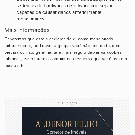
sistemas de hardware ou software que sejam
capazes de causar danos anteriormente
mencionados.
Mais informações
Esperemos que esteja esclarecido e, como mencionado
anteriormente, se houver algo que você não tem certeza se
precisa ou não, geralmente é mais seguro deixar os cookies
ativados, caso interaja com um dos recursos que você usa em
nosso site.
PUBLICIDADE