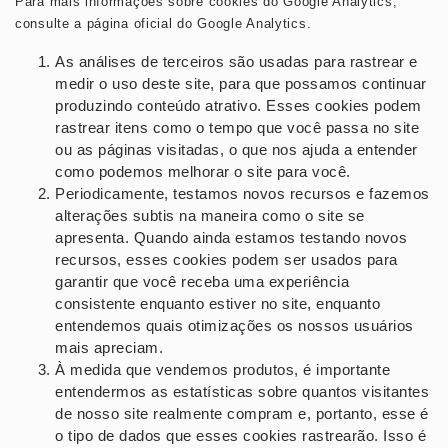
Para mais informações sobre cookies do Google Analytics,
consulte a página oficial do Google Analytics.
As análises de terceiros são usadas para rastrear e
medir o uso deste site, para que possamos continuar
produzindo conteúdo atrativo. Esses cookies podem
rastrear itens como o tempo que você passa no site
ou as páginas visitadas, o que nos ajuda a entender
como podemos melhorar o site para você.
Periodicamente, testamos novos recursos e fazemos
alterações subtis na maneira como o site se
apresenta. Quando ainda estamos testando novos
recursos, esses cookies podem ser usados ​​para
garantir que você receba uma experiência
consistente enquanto estiver no site, enquanto
entendemos quais otimizações os nossos usuários
mais apreciam.
À medida que vendemos produtos, é importante
entendermos as estatísticas sobre quantos visitantes
de nosso site realmente compram e, portanto, esse é
o tipo de dados que esses cookies rastrearão. Isso é