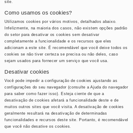
site.
Como usamos os cookies?
Utilizamos cookies por vários motivos, detalhados abaixo.
Infelizmente, na maioria dos casos, não existem opções padrão
do setor para desativar os cookies sem desativar
completamente a funcionalidade e os recursos que eles
adicionam a este site. É recomendável que você deixe todos os
cookies se não tiver certeza se precisa ou não deles, caso
sejam usados ​​para fornecer um serviço que você usa.
Desativar cookies
Você pode impedir a configuração de cookies ajustando as
configurações do seu navegador (consulte a Ajuda do navegador
para saber como fazer isso). Esteja ciente de que a
desativação de cookies afetará a funcionalidade deste e de
muitos outros sites que você visita. A desativação de cookies
geralmente resultará na desativação de determinadas
funcionalidades e recursos deste site. Portanto, é recomendável
que você não desative os cookies.