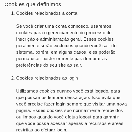
Cookies que definimos
Cookies relacionados à conta
Se você criar uma conta connosco, usaremos
cookies para o gerenciamento do processo de
inscrição e administração geral. Esses cookies
geralmente serão excluídos quando você sair do
sistema, porém, em alguns casos, eles poderão
permanecer posteriormente para lembrar as
preferências do seu site ao sair.
Cookies relacionados ao login
Utilizamos cookies quando você está logado, para
que possamos lembrar dessa ação. Isso evita que
você precise fazer login sempre que visitar uma nova
página. Esses cookies são normalmente removidos
ou limpos quando você efetua logout para garantir
que você possa acessar apenas a recursos e áreas
restritas ao efetuar login.