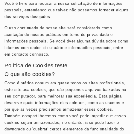
Você é livre para recusar a nossa solicitação de informações
pessoais, entendendo que talvez não possamos fornecer alguns
dos serviços desejados.
O uso continuado de nosso site será considerado como
aceitação de nossas práticas em torno de privacidade e
informações pessoais. Se você tiver alguma dúvida sobre como
lidamos com dados do usuário e informações pessoais, entre
em contacto connosco.
Política de Cookies teste
O que são cookies?
Como é prática comum em quase todos os sites profissionais,
este site usa cookies, que são pequenos arquivos baixados no
seu computador, para melhorar sua experiência. Esta página
descreve quais informações eles coletam, como as usamos e
por que às vezes precisamos armazenar esses cookies.
Também compartilharemos como você pode impedir que esses
cookies sejam armazenados, no entanto, isso pode fazer o
downgrade ou 'quebrar' certos elementos da funcionalidade do