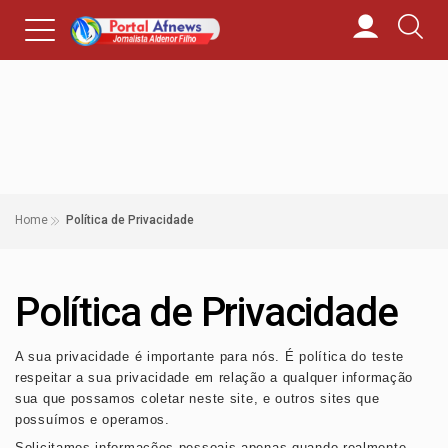
Home
Política de Privacidade
Política de Privacidade
A sua privacidade é importante para nós. É política do teste
respeitar a sua privacidade em relação a qualquer informação
sua que possamos coletar neste site
, e outros sites que
possuímos e operamos.
Solicitamos informações pessoais apenas quando realmente