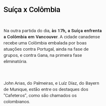
Suíça x Colômbia
Na outra partida do dia,
às 17h, a Suíça enfrenta
a Colômbia em Vancouver
. A cidade canadense
recebe uma Colômbia embalada por boas
atuações contra Portugal, ainda na fase de
grupos, e contra Gana, na primeira fase
eliminatória.
John Arias, do Palmeiras, e Luíz Díaz, do Bayern
de Munique, estão entre os destaques dos
“Cafeteros”, como são chamados os
colombianos.