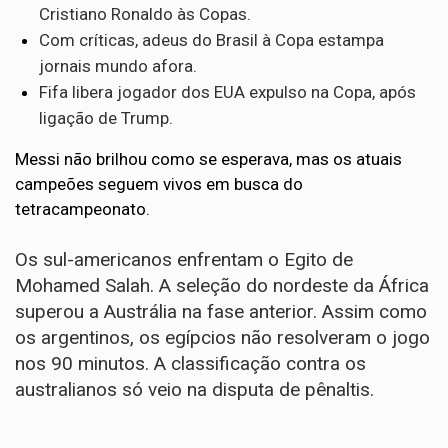
Cristiano Ronaldo às Copas.
Com críticas, adeus do Brasil à Copa estampa
jornais mundo afora.
Fifa libera jogador dos EUA expulso na Copa, após
ligação de Trump.
Messi não brilhou como se esperava, mas os atuais
campeões seguem vivos em busca do
tetracampeonato.
Os sul-americanos enfrentam o Egito de
Mohamed Salah. A seleção do nordeste da África
superou a Austrália na fase anterior. Assim como
os argentinos, os egípcios não resolveram o jogo
nos 90 minutos. A classificação contra os
australianos só veio na disputa de pênaltis.