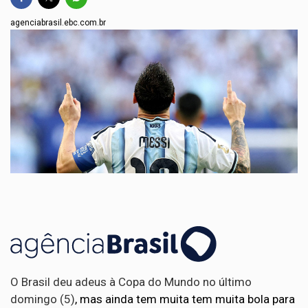
agenciabrasil.ebc.com.br
O Brasil deu adeus à Copa do Mundo no último
domingo (5)
, mas ainda tem muita tem muita bola para