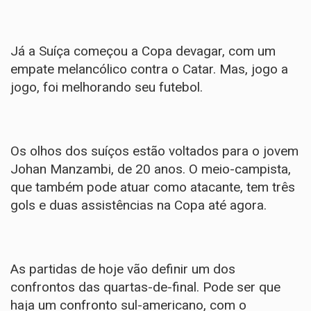
Já a Suíça começou a Copa devagar, com um
empate melancólico contra o Catar. Mas, jogo a
jogo, foi melhorando seu futebol.
Os olhos dos suíços estão voltados para o jovem
Johan Manzambi, de 20 anos. O meio-campista,
que também pode atuar como atacante, tem três
gols e duas assistências na Copa até agora.
As partidas de hoje vão definir um dos
confrontos das quartas-de-final. Pode ser que
haja um confronto sul-americano, com o