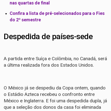
nas quartas de final
Confira a lista de pré-selecionados para o Fies
do 2º semestre
Despedida de países-sede
A partida entre Suíça e Colômbia, no Canadá, será
a última realizada fora dos Estados Unidos.
O México já se despediu da Copa ontem, quando
o Estádio Azteca recebeu o confronto entre
México e Inglaterra. E foi uma despedida dupla, já
que a seleção dos donos da casa foi eliminada