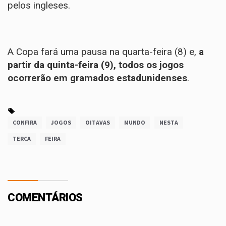
pelos ingleses.
A Copa fará uma pausa na quarta-feira (8) e,
a
partir da quinta-feira (9), todos os jogos
ocorrerão em gramados estadunidenses
.
CONFIRA
JOGOS
OITAVAS
MUNDO
NESTA
TERCA
FEIRA
COMENTÁRIOS