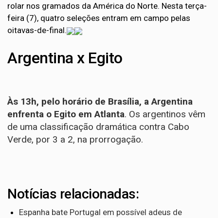
rolar nos gramados da América do Norte. Nesta terça-
feira (7), quatro seleções entram em campo pelas
oitavas-de-final.
Argentina x Egito
Às 13h, pelo horário de Brasília, a Argentina
enfrenta o Egito em Atlanta
. Os argentinos vêm
de uma classificação dramática contra Cabo
Verde, por 3 a 2, na prorrogação.
Notícias relacionadas:
Espanha bate Portugal em possível adeus de