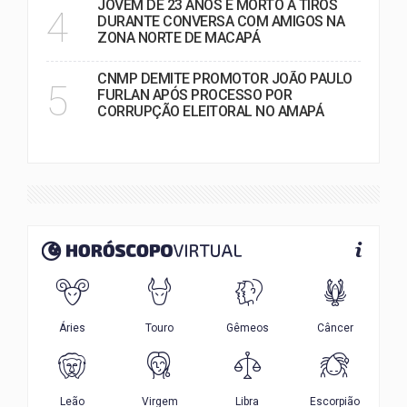
JOVEM DE 23 ANOS É MORTO A TIROS
4
DURANTE CONVERSA COM AMIGOS NA
ZONA NORTE DE MACAPÁ
CNMP DEMITE PROMOTOR JOÃO PAULO
5
FURLAN APÓS PROCESSO POR
CORRUPÇÃO ELEITORAL NO AMAPÁ