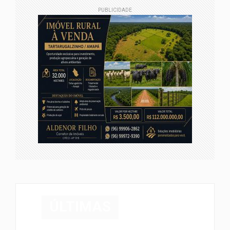
PUBLICIDADE
ÚLTIMAS