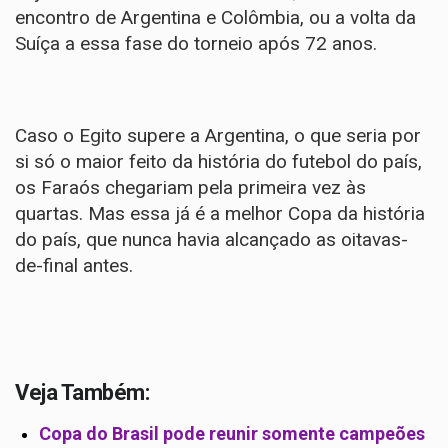
encontro de Argentina e Colômbia, ou a volta da
Suíça a essa fase do torneio após 72 anos.
Caso o Egito supere a Argentina, o que seria por
si só o maior feito da história do futebol do país,
os Faraós chegariam pela primeira vez às
quartas. Mas essa já é a melhor Copa da história
do país, que nunca havia alcançado as oitavas-
de-final antes.
Veja Também:
Copa do Brasil pode reunir somente campeões