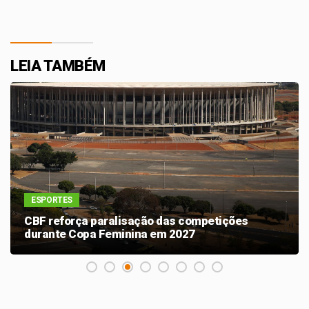
LEIA TAMBÉM
ESPORTES
CBF reforça paralisação das competições
durante Copa Feminina em 2027