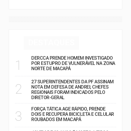
DESTAQUES
DERCCA PRENDE HOMEM INVESTIGADO
1
POR ESTUPRO DE VULNERÁVEL NA ZONA
NORTE DE MACAPÁ
27 SUPERINTENDENTES DA PF ASSINAM
2
NOTA EM DEFESA DE ANDREI; CHEFES
REGIONAIS FORAM INDICADOS PELO
DIRETOR-GERAL
FORÇA TÁTICA AGE RÁPIDO, PRENDE
3
DOIS E RECUPERA BICICLETA E CELULAR
ROUBADOS EM MACAPÁ