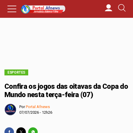
ESPORTES
Confira os jogos das oitavas da Copa do
Mundo nesta terça-feira (07)
Por
Portal Afnews
07/07/2026 - 12h26