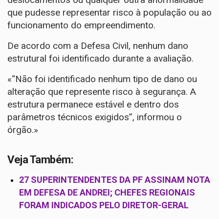
que pudesse representar risco à população ou ao
funcionamento do empreendimento.
De acordo com a Defesa Civil, nenhum dano
estrutural foi identificado durante a avaliação.
«“Não foi identificado nenhum tipo de dano ou
alteração que represente risco à segurança. A
estrutura permanece estável e dentro dos
parâmetros técnicos exigidos”, informou o
órgão.»
Veja Também:
27 SUPERINTENDENTES DA PF ASSINAM NOTA
EM DEFESA DE ANDREI; CHEFES REGIONAIS
FORAM INDICADOS PELO DIRETOR-GERAL