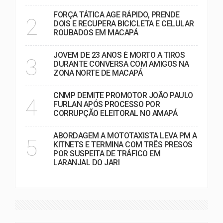
FORÇA TÁTICA AGE RÁPIDO, PRENDE
2
DOIS E RECUPERA BICICLETA E CELULAR
ROUBADOS EM MACAPÁ
JOVEM DE 23 ANOS É MORTO A TIROS
3
DURANTE CONVERSA COM AMIGOS NA
ZONA NORTE DE MACAPÁ
CNMP DEMITE PROMOTOR JOÃO PAULO
4
FURLAN APÓS PROCESSO POR
CORRUPÇÃO ELEITORAL NO AMAPÁ
ABORDAGEM A MOTOTAXISTA LEVA PM A
5
KITNETS E TERMINA COM TRÊS PRESOS
POR SUSPEITA DE TRÁFICO EM
LARANJAL DO JARI