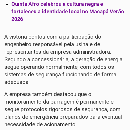
Quinta Afro celebrou a cultura negra e
fortaleceu a identidade local no Macapá Verão
2026
A vistoria contou com a participação do
engenheiro responsável pela usina e de
representantes da empresa administradora.
Segundo a concessionária, a geração de energia
segue operando normalmente, com todos os
sistemas de segurança funcionando de forma
adequada.
A empresa também destacou que o
monitoramento da barragem é permanente e
segue protocolos rigorosos de segurança, com
planos de emergência preparados para eventual
necessidade de acionamento.