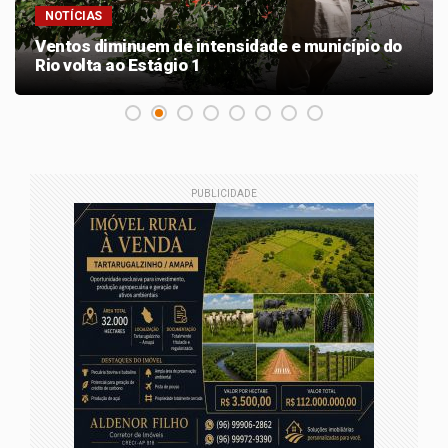
NOTÍCIAS
Ventos diminuem de intensidade e município do
Rio volta ao Estágio 1
PUBLICIDADE