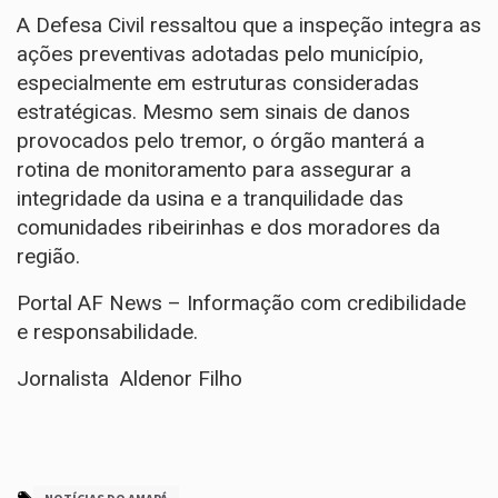
A Defesa Civil ressaltou que a inspeção integra as
ações preventivas adotadas pelo município,
especialmente em estruturas consideradas
estratégicas. Mesmo sem sinais de danos
provocados pelo tremor, o órgão manterá a
rotina de monitoramento para assegurar a
integridade da usina e a tranquilidade das
comunidades ribeirinhas e dos moradores da
região.
Portal AF News – Informação com credibilidade
e responsabilidade.
Jornalista Aldenor Filho