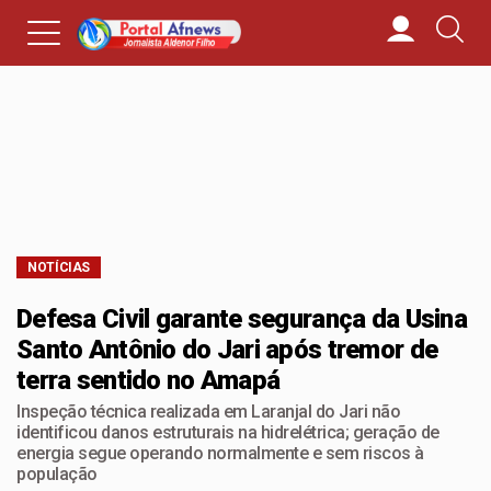
NOTÍCIAS
Defesa Civil garante segurança da Usina
Santo Antônio do Jari após tremor de
terra sentido no Amapá
Inspeção técnica realizada em Laranjal do Jari não
identificou danos estruturais na hidrelétrica; geração de
energia segue operando normalmente e sem riscos à
população