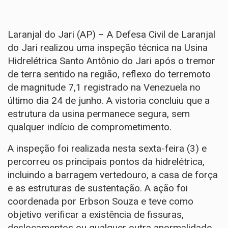
Laranjal do Jari (AP) – A Defesa Civil de Laranjal
do Jari realizou uma inspeção técnica na Usina
Hidrelétrica Santo Antônio do Jari após o tremor
de terra sentido na região, reflexo do terremoto
de magnitude 7,1 registrado na Venezuela no
último dia 24 de junho. A vistoria concluiu que a
estrutura da usina permanece segura, sem
qualquer indício de comprometimento.
A inspeção foi realizada nesta sexta-feira (3) e
percorreu os principais pontos da hidrelétrica,
incluindo a barragem vertedouro, a casa de força
e as estruturas de sustentação. A ação foi
coordenada por Erbson Souza e teve como
objetivo verificar a existência de fissuras,
deslocamentos ou qualquer outra anormalidade