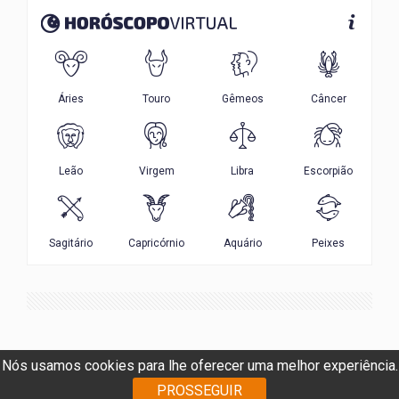
Nós usamos cookies para lhe oferecer uma melhor experiência.
PROSSEGUIR