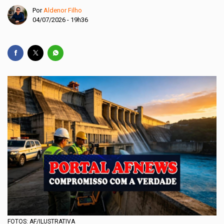
Por
Aldenor Filho
04/07/2026 - 19h36
FOTOS: AF/ILUSTRATIVA