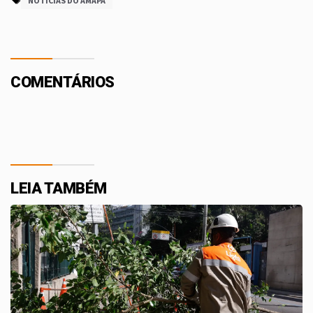
NOTÍCIAS DO AMAPÁ
COMENTÁRIOS
LEIA TAMBÉM