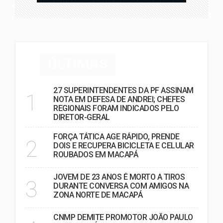
ÚLTIMAS
27 SUPERINTENDENTES DA PF ASSINAM
1
NOTA EM DEFESA DE ANDREI; CHEFES
REGIONAIS FORAM INDICADOS PELO
DIRETOR-GERAL
FORÇA TÁTICA AGE RÁPIDO, PRENDE
2
DOIS E RECUPERA BICICLETA E CELULAR
ROUBADOS EM MACAPÁ
JOVEM DE 23 ANOS É MORTO A TIROS
3
DURANTE CONVERSA COM AMIGOS NA
ZONA NORTE DE MACAPÁ
CNMP DEMITE PROMOTOR JOÃO PAULO