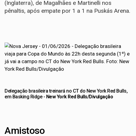
(Inglaterra), de Magalhães e Martinelli nos
pênaltis, após empate por 1 a 1 na Puskás Arena.
Delegação brasileira treinará no CT do New York Red Bulls,
em Basking Ridge -
New York Red Bulls/Divulgação
Amistoso