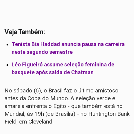
Veja Também:
Tenista Bia Haddad anuncia pausa na carreira
neste segundo semestre
Léo Figueiró assume seleção feminina de
basquete após saída de Chatman
No sábado (6), o Brasil faz o último amistoso
antes da Copa do Mundo. A seleção verde e
amarela enfrenta o Egito - que também está no
Mundial, às 19h (de Brasília) - no Huntington Bank
Field, em Cleveland.