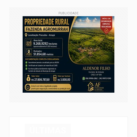
PUBLICIDADE
ÚLTIMAS