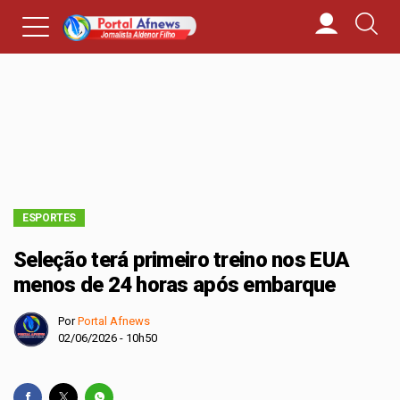
ESPORTES
Seleção terá primeiro treino nos EUA
menos de 24 horas após embarque
Por
Portal Afnews
02/06/2026 - 10h50