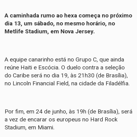
A caminhada rumo ao hexa começa no próximo
dia 13, um sábado, no mesmo horário, no
Metlife Stadium, em Nova Jersey.
A equipe canarinho está no Grupo C, que ainda
reúne Haiti e Escócia. O duelo contra a seleção
do Caribe será no dia 19, às 21h30 (de Brasília),
no Lincoln Financial Field, na cidade da Filadélfia.
Por fim, em 24 de junho, às 19h (de Brasília), será
a vez de encarar os europeus no Hard Rock
Stadium, em Miami.