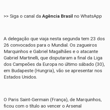
>> Siga o canal da
Agência Brasil
no WhatsApp
A delegação que viaja nesta segunda tem 23 dos
26 convocados para o Mundial. Os zagueiros
Marquinhos e Gabriel Magalhães e o atacante
Gabriel Martinelli, que disputaram a final da Liga
dos Campeões da Europa no último sábado (30),
em Budapeste (Hungria), vão se apresentar nos
Estados Unidos.
O Paris Saint-Germain (França), de Marquinhos,
ficou com o título ao vencer o Arsenal