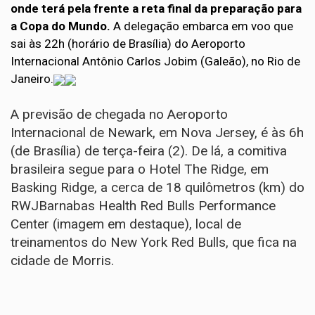
onde terá pela frente a reta final da preparação para
a Copa do Mundo.
A delegação embarca em voo que
sai às 22h (horário de Brasília) do Aeroporto
Internacional Antônio Carlos Jobim (Galeão), no Rio de
Janeiro.
A previsão de chegada no Aeroporto
Internacional de Newark, em Nova Jersey, é às 6h
(de Brasília) de terça-feira (2). De lá, a comitiva
brasileira segue para o Hotel The Ridge, em
Basking Ridge, a cerca de 18 quilômetros (km) do
RWJBarnabas Health Red Bulls Performance
Center (imagem em destaque), local de
treinamentos do New York Red Bulls, que fica na
cidade de Morris.