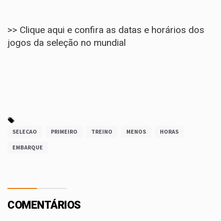
>> Clique aqui e confira as datas e horários dos
jogos da seleção no mundial
SELECAO
PRIMEIRO
TREINO
MENOS
HORAS
EMBARQUE
COMENTÁRIOS