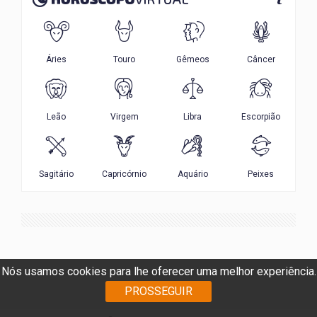
Nós usamos cookies para lhe oferecer uma melhor experiência.
PROSSEGUIR