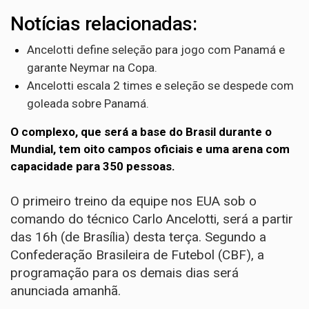
Notícias relacionadas:
Ancelotti define seleção para jogo com Panamá e
garante Neymar na Copa.
Ancelotti escala 2 times e seleção se despede com
goleada sobre Panamá.
O complexo, que será a base do Brasil durante o
Mundial, tem oito campos oficiais e uma arena com
capacidade para 350 pessoas.
O primeiro treino da equipe nos EUA sob o
comando do técnico Carlo Ancelotti, será a partir
das 16h (de Brasília) desta terça. Segundo a
Confederação Brasileira de Futebol (CBF), a
programação para os demais dias será
anunciada amanhã.