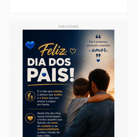
PUBLICIDADE