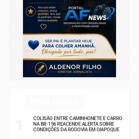
DESTAQUES
COLISÃO ENTRE CAMINHONETE E CARRO
1
NA BR-156 REACENDE ALERTA SOBRE
CONDIÇÕES DA RODOVIA EM OIAPOQUE