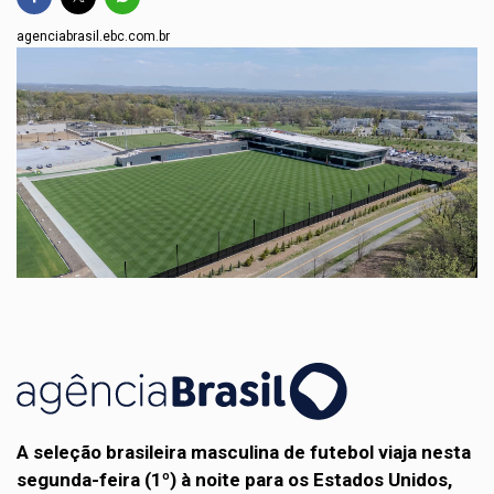
agenciabrasil.ebc.com.br
A seleção brasileira masculina de futebol viaja nesta
segunda-feira (1º) à noite para os Estados Unidos,