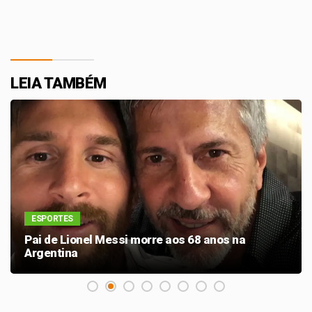
LEIA TAMBÉM
ESPORTES
Pai de Lionel Messi morre aos 68 anos na
Argentina