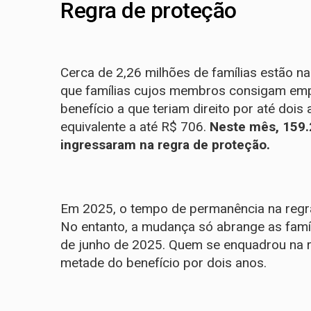
Regra de proteção
Cerca de 2,26 milhões de famílias estão n
que famílias cujos membros consigam em
benefício a que teriam direito por até doi
equivalente a até R$ 706.
Neste mês, 159.
ingressaram na regra de proteção.
Em 2025, o tempo de permanência na regr
No entanto, a mudança só abrange as famíli
de junho de 2025. Quem se enquadrou na r
metade do benefício por dois anos.