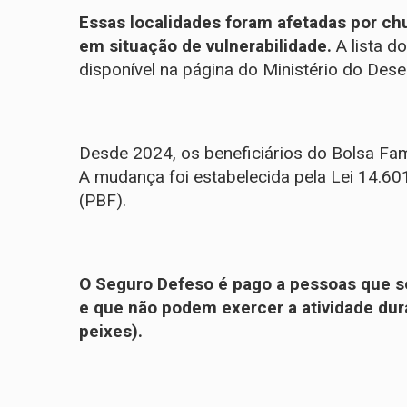
Essas localidades foram afetadas por ch
em situação de vulnerabilidade.
A
lista 
disponível na página do Ministério do Dese
Desde 2024, os beneficiários do Bolsa Fa
A mudança foi estabelecida pela
Lei 14.6
(PBF).
O Seguro Defeso é pago a pessoas que s
e que não podem exercer a atividade dur
peixes).