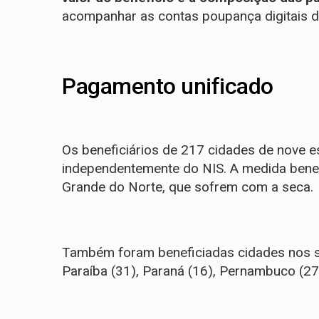
acompanhar as contas poupança digitais d
Pagamento unificado
Os beneficiários de 217 cidades de nove 
independentemente do NIS. A medida benef
Grande do Norte, que sofrem com a seca.
Também foram beneficiadas cidades nos se
Paraíba (31), Paraná (16), Pernambuco (27),