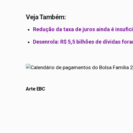
Veja Também:
Redução da taxa de juros ainda é insufic
Desenrola: R$ 5,5 bilhões de dívidas fo
Arte EBC