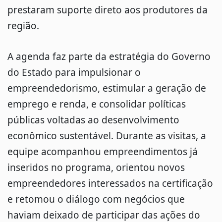
prestaram suporte direto aos produtores da
região.
A agenda faz parte da estratégia do Governo
do Estado para impulsionar o
empreendedorismo, estimular a geração de
emprego e renda, e consolidar políticas
públicas voltadas ao desenvolvimento
econômico sustentável. Durante as visitas, a
equipe acompanhou empreendimentos já
inseridos no programa, orientou novos
empreendedores interessados na certificação
e retomou o diálogo com negócios que
haviam deixado de participar das ações do