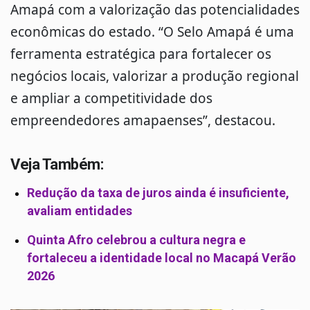
Amapá com a valorização das potencialidades
econômicas do estado. “O Selo Amapá é uma
ferramenta estratégica para fortalecer os
negócios locais, valorizar a produção regional
e ampliar a competitividade dos
empreendedores amapaenses”, destacou.
Veja Também:
Redução da taxa de juros ainda é insuficiente,
avaliam entidades
Quinta Afro celebrou a cultura negra e
fortaleceu a identidade local no Macapá Verão
2026