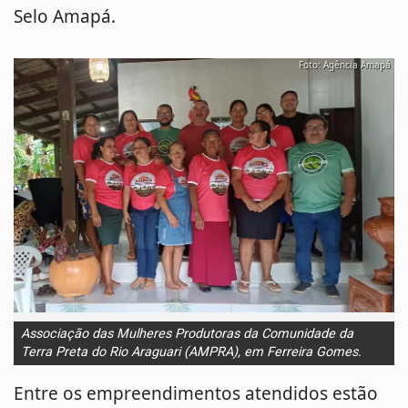
Selo Amapá.
Foto: Agência Amapá
Associação das Mulheres Produtoras da Comunidade da
Terra Preta do Rio Araguari (AMPRA), em Ferreira Gomes.
Entre os empreendimentos atendidos estão