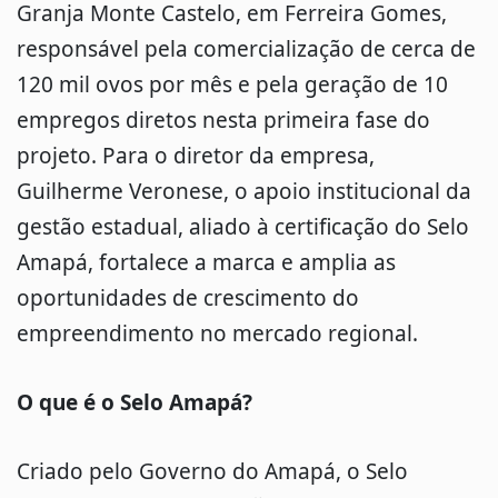
Granja Monte Castelo, em Ferreira Gomes,
responsável pela comercialização de cerca de
120 mil ovos por mês e pela geração de 10
empregos diretos nesta primeira fase do
projeto. Para o diretor da empresa,
Guilherme Veronese, o apoio institucional da
gestão estadual, aliado à certificação do Selo
Amapá, fortalece a marca e amplia as
oportunidades de crescimento do
empreendimento no mercado regional.
O que é o Selo Amapá?
Criado pelo Governo do Amapá, o Selo