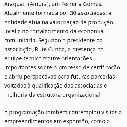
Araguari (Ampra), em Ferreira Gomes.
Atualmente formada por 30 associadas, a
entidade atua na valorização da produção
local e no fortalecimento da economia
comunitária. Segundo a presidente da
associação, Rute Cunha, a presença da
equipe técnica trouxe orientações
importantes sobre o processo de certificação
e abriu perspectivas para futuras parcerias
voltadas à qualificação das associadas e
melhoria da estrutura organizacional.
A programação também contemplou visitas a
empreendimentos em expansão, como a