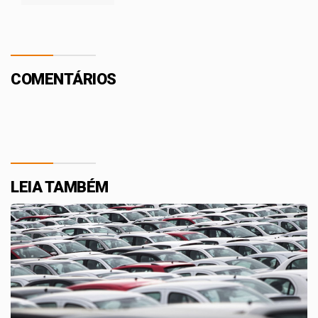
COMENTÁRIOS
LEIA TAMBÉM