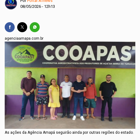
Por
Portal Afnews
08/05/2026 - 12h13
agenciaamapa.com.br
As ações da Agência Amapá seguirão ainda por outras regiões do estado.