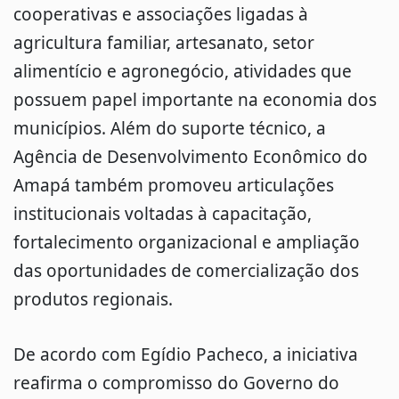
cooperativas e associações ligadas à
agricultura familiar, artesanato, setor
alimentício e agronegócio, atividades que
possuem papel importante na economia dos
municípios. Além do suporte técnico, a
Agência de Desenvolvimento Econômico do
Amapá também promoveu articulações
institucionais voltadas à capacitação,
fortalecimento organizacional e ampliação
das oportunidades de comercialização dos
produtos regionais.
De acordo com Egídio Pacheco, a iniciativa
reafirma o compromisso do Governo do