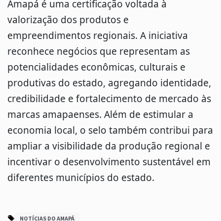
Amapá é uma certificação voltada à
valorização dos produtos e
empreendimentos regionais. A iniciativa
reconhece negócios que representam as
potencialidades econômicas, culturais e
produtivas do estado, agregando identidade,
credibilidade e fortalecimento de mercado às
marcas amapaenses. Além de estimular a
economia local, o selo também contribui para
ampliar a visibilidade da produção regional e
incentivar o desenvolvimento sustentável em
diferentes municípios do estado.
NOTÍCIAS DO AMAPÁ