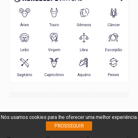
Nós usamos cookies para lhe oferecer uma melhor experiência.
PROSSEGUIR