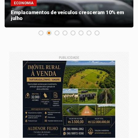
ECONOMIA
Emplacamentos de veículos cresceram 10% em
julho
PUBLICIDADE