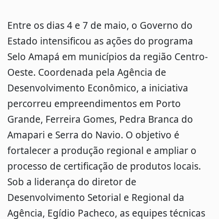
Entre os dias 4 e 7 de maio, o Governo do
Estado intensificou as ações do programa
Selo Amapá em municípios da região Centro-
Oeste. Coordenada pela Agência de
Desenvolvimento Econômico, a iniciativa
percorreu empreendimentos em Porto
Grande, Ferreira Gomes, Pedra Branca do
Amapari e Serra do Navio. O objetivo é
fortalecer a produção regional e ampliar o
processo de certificação de produtos locais.
Sob a liderança do diretor de
Desenvolvimento Setorial e Regional da
Agência, Egídio Pacheco, as equipes técnicas