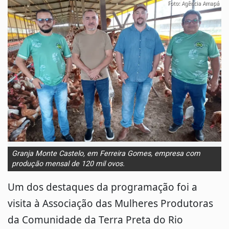
Foto: Agência Amapá
Granja Monte Castelo, em Ferreira Gomes, empresa com
produção mensal de 120 mil ovos.
Um dos destaques da programação foi a
visita à Associação das Mulheres Produtoras
da Comunidade da Terra Preta do Rio