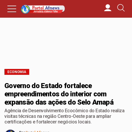
ECONOMIA
Governo do Estado fortalece
empreendimentos do interior com
expansão das ações do Selo Amapá
Agência de Desenvolvimento Ecocômico do Estado realiza
visitas técnicas na região Centro-Oeste para ampliar
certificações e fortalecer negócios locais.