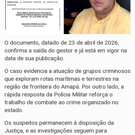
O documento, datado de 23 de abril de 2026,
confirma a saída do gestor e já está em vigor na
data de sua publicação.
O caso evidencia a atuação de grupos criminosos
que exploram rotas marítimas e terrestres na
região de fronteira do Amapá. Por outro lado, a
rápida resposta da Polícia Militar reforça o
trabalho de combate ao crime organizado no
estado.
Os suspeitos permanecem à disposição da
Justiça, e as investigações seguem para