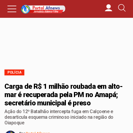
POLÍCIA
Carga de R$ 1 milhão roubada em alto-
mar é recuperada pela PM no Amapá;
secretário municipal é preso
Ação do 12º Batalhão intercepta fuga em Calçoene e
desarticula esquema criminoso iniciado na região do
Oiapoque