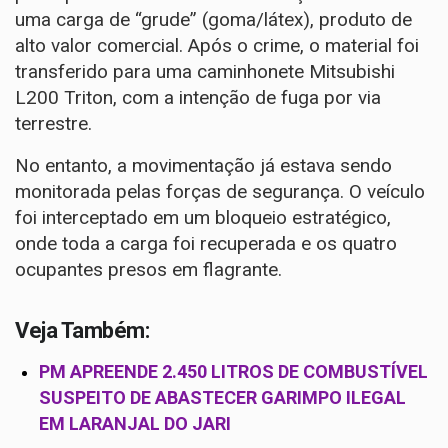
uma carga de “grude” (goma/látex), produto de
alto valor comercial. Após o crime, o material foi
transferido para uma caminhonete Mitsubishi
L200 Triton, com a intenção de fuga por via
terrestre.
No entanto, a movimentação já estava sendo
monitorada pelas forças de segurança. O veículo
foi interceptado em um bloqueio estratégico,
onde toda a carga foi recuperada e os quatro
ocupantes presos em flagrante.
Veja Também:
PM APREENDE 2.450 LITROS DE COMBUSTÍVEL
SUSPEITO DE ABASTECER GARIMPO ILEGAL
EM LARANJAL DO JARI