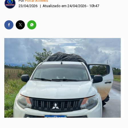
Por
Portal Afnews
23/04/2026 | Atualizado em 24/04/2026 - 10h47