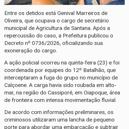
Entre os detidos está Genival Marreiros de
Oliveira, que ocupava o cargo de secretário
municipal de Agricultura de Santana. Após a
repercussão do caso, a Prefeitura publicou o
Decreto nº 0736/2026, oficializando sua
exoneração do cargo.
A ação policial ocorreu na quinta-feira (23) e foi
coordenada por equipes do 12º Batalhão, que
interceptaram a fuga do grupo no município de
Calçoene. A carga havia sido roubada em alto-
mar, na região do Cassiporé, em Oiapoque, área
de fronteira com intensa movimentação fluvial.
De acordo com informações preliminares, os
criminosos utilizaram uma lancha de pequeno
porte para abordar uma embarcação e subtrair