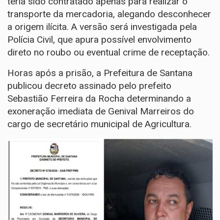
teria sido contratado apenas para realizar o
transporte da mercadoria, alegando desconhecer
a origem ilícita. A versão será investigada pela
Polícia Civil, que apura possível envolvimento
direto no roubo ou eventual crime de receptação.
Horas após a prisão, a Prefeitura de Santana
publicou decreto assinado pelo prefeito
Sebastião Ferreira da Rocha determinando a
exoneração imediata de Genival Marreiros do
cargo de secretário municipal de Agricultura.