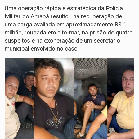
Uma operação rápida e estratégica da Polícia
Militar do Amapá resultou na recuperação de
uma carga avaliada em aproximadamente R$ 1
milhão, roubada em alto-mar, na prisão de quatro
suspeitos e na exoneração de um secretário
municipal envolvido no caso.