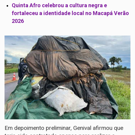
Quinta Afro celebrou a cultura negra e
fortaleceu a identidade local no Macapá Verão
2026
Em depoimento preliminar, Genival afirmou que