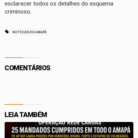
esclarecer todos os detalhes do esquema
criminoso.
NOTÍCIAS DO AMAPÁ
COMENTÁRIOS
LEIA TAMBÉM