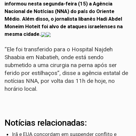
informou nesta segunda-feira (15) a Agência
Nacional de Notícias (NNA) do país do Oriente
Médio. Além disso, o jornalista libanês Hadi Abdel
Moneim Hoteit foi alvo de ataques israelenses na
mesma cidade.
“Ele foi transferido para o Hospital Najdeh
Shaabia em Nabatieh, onde está sendo
submetido a uma cirurgia na perna após ser
ferido por estilhaços”, disse a agência estatal de
notícias NNA, por volta das 11h de hoje, no
horário local.
Notícias relacionadas:
Irã e EUA concordam em suspender conflito e