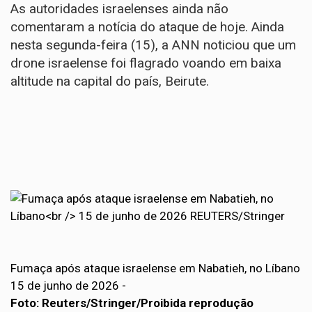
As autoridades israelenses ainda não
comentaram a notícia do ataque de hoje. Ainda
nesta segunda-feira (15), a ANN noticiou que um
drone israelense foi flagrado voando em baixa
altitude na capital do país, Beirute.
Fumaça após ataque israelense em Nabatieh, no Líbano
15 de junho de 2026 -
Foto: Reuters/Stringer/Proibida reprodução