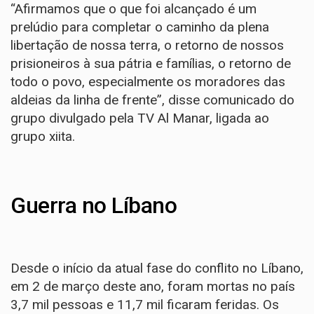
“Afirmamos que o que foi alcançado é um
prelúdio para completar o caminho da plena
libertação de nossa terra, o retorno de nossos
prisioneiros à sua pátria e famílias, o retorno de
todo o povo, especialmente os moradores das
aldeias da linha de frente”, disse comunicado do
grupo divulgado pela TV Al Manar, ligada ao
grupo xiita.
Guerra no Líbano
Desde o início da atual fase do conflito no Líbano,
em 2 de março deste ano, foram mortas no país
3,7 mil pessoas e 11,7 mil ficaram feridas. Os