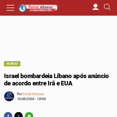
MUNDO
Israel bombardeia Líbano após anúncio
de acordo entre Irã e EUA
Por
Portal Afnews
16/06/2026 - 12h03