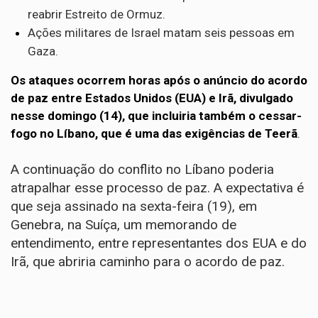
reabrir Estreito de Ormuz.
Ações militares de Israel matam seis pessoas em
Gaza.
Os ataques ocorrem horas após o anúncio do acordo
de paz entre Estados Unidos (EUA) e Irã, divulgado
nesse domingo (14), que incluiria também o cessar-
fogo no Líbano, que é uma das exigências de Teerã
.
A continuação do conflito no Líbano poderia
atrapalhar esse processo de paz. A expectativa é
que seja assinado na sexta-feira (19), em
Genebra, na Suíça, um memorando de
entendimento, entre representantes dos EUA e do
Irã, que abriria caminho para o acordo de paz.