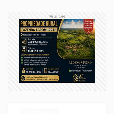
PUBLICIDADE