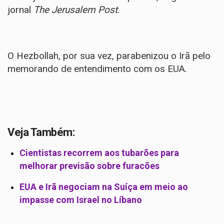
jornal
The Jerusalem Post
.
O Hezbollah, por sua vez, parabenizou o Irã pelo
memorando de entendimento com os EUA.
Veja Também:
Cientistas recorrem aos tubarões para
melhorar previsão sobre furacões
EUA e Irã negociam na Suíça em meio ao
impasse com Israel no Líbano