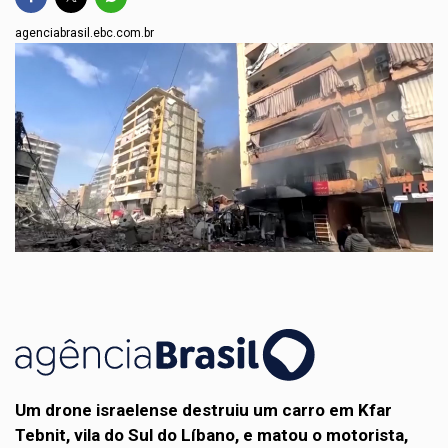
agenciabrasil.ebc.com.br
Um drone israelense destruiu um carro em Kfar
Tebnit, vila do Sul do Líbano, e matou o motorista,