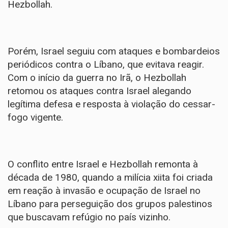
Hezbollah.
Porém, Israel seguiu com ataques e bombardeios
periódicos contra o Líbano, que evitava reagir.
Com o início da guerra no Irã, o Hezbollah
retomou os ataques contra Israel alegando
legítima defesa e resposta à violação do cessar-
fogo vigente.
O conflito entre Israel e Hezbollah remonta à
década de 1980, quando a milícia xiita foi criada
em reação à invasão e ocupação de Israel no
Líbano para perseguição dos grupos palestinos
que buscavam refúgio no país vizinho.