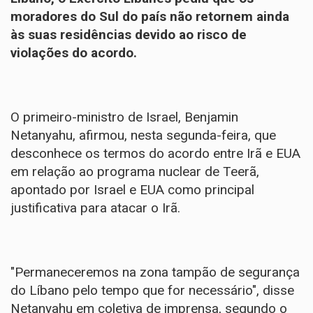
moradores do Sul do país não retornem ainda
às suas residências devido ao risco de
violações do acordo.
O primeiro-ministro de Israel, Benjamin
Netanyahu, afirmou, nesta segunda-feira, que
desconhece os termos do acordo entre Irã e EUA
em relação ao programa nuclear de Teerã,
apontado por Israel e EUA como principal
justificativa para atacar o Irã.
"Permaneceremos na zona tampão de segurança
do Líbano pelo tempo que for necessário", disse
Netanyahu em coletiva de imprensa, segundo o