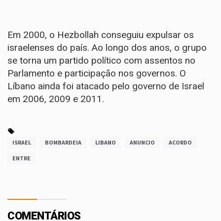
Em 2000, o Hezbollah conseguiu expulsar os
israelenses do país. Ao longo dos anos, o grupo
se torna um partido político com assentos no
Parlamento e participação nos governos. O
Líbano ainda foi atacado pelo governo de Israel
em 2006, 2009 e 2011.
ISRAEL
BOMBARDEIA
LIBANO
ANUNCIO
ACORDO
ENTRE
COMENTÁRIOS