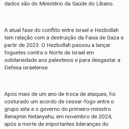
dados são do Ministério da Saúde do Líbano.
A atual fase do conflito entre Israel e Hezbollah
tem relação com a
destruição da Faixa de Gaza a
partir de 2023
. O Hezbollah passou a lançar
foguetes contra o Norte de Israel em
solidariedade aos palestinos e para desgastar a
Defesa israelense.
Após mais de um ano de troca de ataques, foi
costurado um acordo de cessar-fogo entre o
grupo xiita e o governo do primeiro-ministro
Benajmin Netanyahu, em novembro de 2024,
após a morte de importantes lideranças do