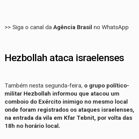
>> Siga o canal da
Agência Brasil
no WhatsApp
Hezbollah ataca israelenses
Também nesta segunda-feira,
o grupo político-
militar Hezbollah informou que atacou um
comboio do Exército inimigo no mesmo local
onde foram registrados os ataques israelenses,
na entrada da vila em Kfar Tebnit, por volta das
18h no horário local.